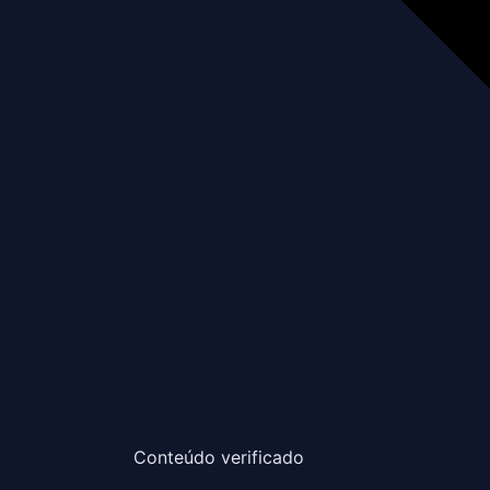
Conteúdo verificado