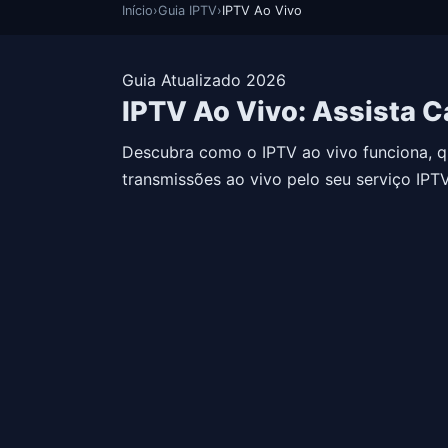
Início
›
Guia IPTV
›
IPTV Ao Vivo
Guia Atualizado 2026
IPTV Ao Vivo: Assista C
Descubra como o IPTV ao vivo funciona, qu
transmissões ao vivo pelo seu serviço IPTV