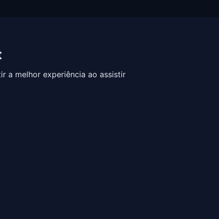
t
 a melhor experiência ao assistir