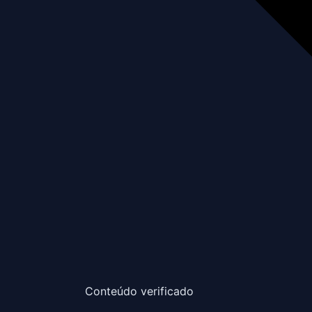
Conteúdo verificado