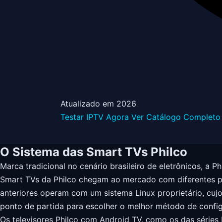
Atualizado em 2026
Testar IPTV Agora
Ver Catálogo Completo
O Sistema das Smart TVs Philco
Marca tradicional no cenário brasileiro de eletrônicos, a 
Smart TVs da Philco chegam ao mercado com diferentes pl
anteriores operam com um sistema Linux proprietário, cujo s
ponto de partida para escolher o melhor método de confi
Os televisores Philco com Android TV, como os das série