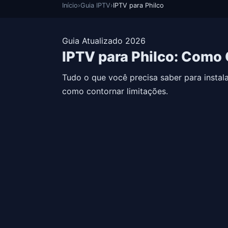
Início
›
Guia IPTV
›
IPTV para Philco
Guia Atualizado 2026
IPTV para Philco: Como 
Tudo o que você precisa saber para instala
como contornar limitações.