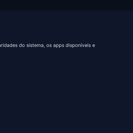
aridades do sistema, os apps disponíveis e