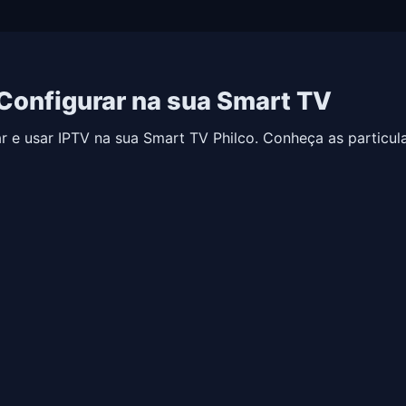
Configurar na sua Smart TV
r e usar IPTV na sua Smart TV Philco. Conheça as particul