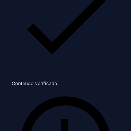
Conteúdo verificado