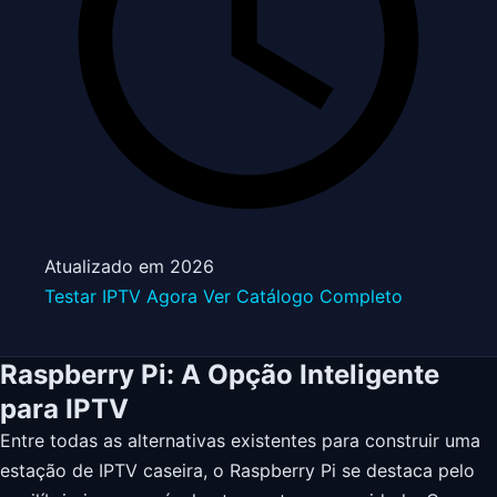
Atualizado em 2026
Testar IPTV Agora
Ver Catálogo Completo
Raspberry Pi: A Opção Inteligente
para IPTV
Entre todas as alternativas existentes para construir uma
estação de IPTV caseira, o Raspberry Pi se destaca pelo