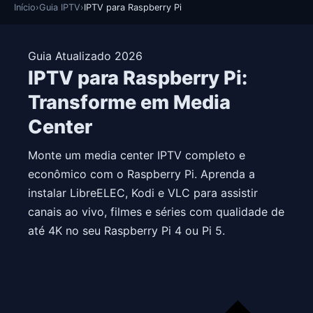
Início
›
Guia IPTV
›
IPTV para Raspberry Pi
Guia Atualizado 2026
IPTV para Raspberry Pi:
Transforme em Media
Center
Monte um media center IPTV completo e
econômico com o Raspberry Pi. Aprenda a
instalar LibreELEC, Kodi e VLC para assistir
canais ao vivo, filmes e séries com qualidade de
até 4K no seu Raspberry Pi 4 ou Pi 5.