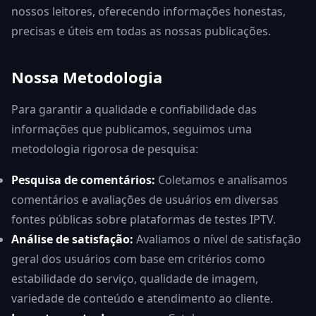
nossos leitores, oferecendo informações honestas,
precisas e úteis em todas as nossas publicações.
Nossa Metodologia
Para garantir a qualidade e confiabilidade das
informações que publicamos, seguimos uma
metodologia rigorosa de pesquisa:
Pesquisa de comentários:
Coletamos e analisamos
comentários e avaliações de usuários em diversas
fontes públicas sobre plataformas de testes IPTV.
Análise de satisfação:
Avaliamos o nível de satisfação
geral dos usuários com base em critérios como
estabilidade do serviço, qualidade de imagem,
variedade de conteúdo e atendimento ao cliente.