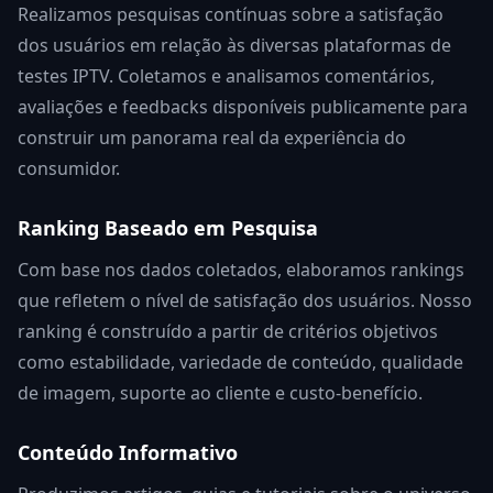
Realizamos pesquisas contínuas sobre a satisfação
dos usuários em relação às diversas plataformas de
testes IPTV. Coletamos e analisamos comentários,
avaliações e feedbacks disponíveis publicamente para
construir um panorama real da experiência do
consumidor.
Ranking Baseado em Pesquisa
Com base nos dados coletados, elaboramos rankings
que refletem o nível de satisfação dos usuários. Nosso
ranking é construído a partir de critérios objetivos
como estabilidade, variedade de conteúdo, qualidade
de imagem, suporte ao cliente e custo-benefício.
Conteúdo Informativo