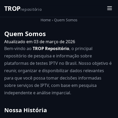
TROP
repositório
Home
›
Quem Somos
Quem Somos
Atualizado em 03 de março de 2026
Bem-vindo ao
TROP Repositório
, o principal
repositório de pesquisa e informação sobre
plataformas de testes IPTV no Brasil. Nosso objetivo é
reunir, organizar e disponibilizar dados relevantes
para que você possa tomar decisões informadas
sobre serviços de IPTV, com base em pesquisa
independente e análise imparcial.
Nossa História