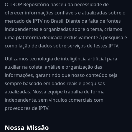
O TROP Repositório nasceu da necessidade de
oferecer informações confiáveis e atualizadas sobre o
mercado de IPTV no Brasil. Diante da falta de fontes
independentes e organizadas sobre o tema, criamos
uma plataforma dedicada exclusivamente à pesquisa e
compilação de dados sobre serviços de testes IPTV.
Utilizamos tecnologia de inteligência artificial para
auxiliar na coleta, análise e organização das
informações, garantindo que nosso conteúdo seja
sempre baseado em dados reais e pesquisas
atualizadas. Nossa equipe trabalha de forma
independente, sem vínculos comerciais com
provedores de IPTV.
Nossa Missão