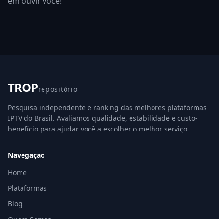
em ouvir você!
TROP
repositório
Pesquisa independente e ranking das melhores plataformas
IPTV do Brasil. Avaliamos qualidade, estabilidade e custo-
benefício para ajudar você a escolher o melhor serviço.
Navegação
Home
Plataformas
Blog