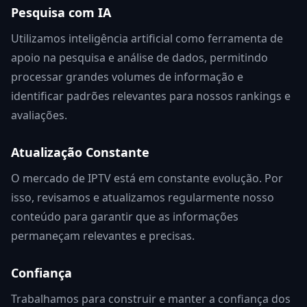
Pesquisa com IA
Utilizamos inteligência artificial como ferramenta de
apoio na pesquisa e análise de dados, permitindo
processar grandes volumes de informação e
identificar padrões relevantes para nossos rankings e
avaliações.
Atualização Constante
O mercado de IPTV está em constante evolução. Por
isso, revisamos e atualizamos regularmente nosso
conteúdo para garantir que as informações
permaneçam relevantes e precisas.
Confiança
Trabalhamos para construir e manter a confiança dos