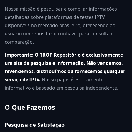
Nossa missão é pesquisar e compilar informações
detalhadas sobre plataformas de testes IPTV
disponíveis no mercado brasileiro, oferecendo ao
usuário um repositório confiável para consulta e
comparação.
Importante: O TROP Repositório é exclusivamente
um site de pesquisa e informação. Não vendemos,
revendemos, distribuímos ou fornecemos qualquer
serviço de IPTV.
Nosso papel é estritamente
informativo e baseado em pesquisa independente.
O Que Fazemos
Pesquisa de Satisfação