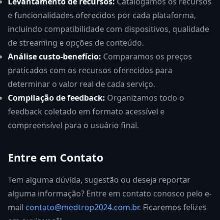
Levantamento de recursos:
Catalogamos os recursos
e funcionalidades oferecidos por cada plataforma,
incluindo compatibilidade com dispositivos, qualidade
de streaming e opções de conteúdo.
Análise custo-benefício:
Comparamos os preços
praticados com os recursos oferecidos para
determinar o valor real de cada serviço.
Compilação de feedback:
Organizamos todo o
feedback coletado em formato acessível e
compreensível para o usuário final.
Entre em Contato
Tem alguma dúvida, sugestão ou deseja reportar
alguma informação? Entre em contato conosco pelo e-
mail
contato@medtrop2024.com.br
. Ficaremos felizes