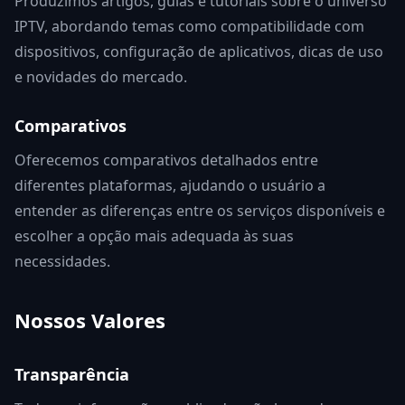
Produzimos artigos, guias e tutoriais sobre o universo
IPTV, abordando temas como compatibilidade com
dispositivos, configuração de aplicativos, dicas de uso
e novidades do mercado.
Comparativos
Oferecemos comparativos detalhados entre
diferentes plataformas, ajudando o usuário a
entender as diferenças entre os serviços disponíveis e
escolher a opção mais adequada às suas
necessidades.
Nossos Valores
Transparência