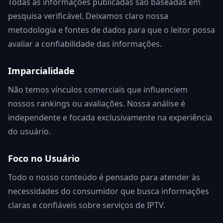
Todas as informações publicadas são baseadas em
pesquisa verificável. Deixamos claro nossa
metodologia e fontes de dados para que o leitor possa
avaliar a confiabilidade das informações.
Imparcialidade
Não temos vínculos comerciais que influenciem
nossos rankings ou avaliações. Nossa análise é
independente e focada exclusivamente na experiência
do usuário.
Foco no Usuário
Todo o nosso conteúdo é pensado para atender às
necessidades do consumidor que busca informações
claras e confiáveis sobre serviços de IPTV.